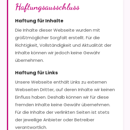
Haftungsausschluss
Haftung für Inhalte
Die Inhalte dieser Webseite wurden mit
größtmöglicher Sorgfalt erstellt. Für die
Richtigkeit, Vollständigkeit und Aktualität der
Inhalte können wir jedoch keine Gewähr
übernehmen.
Haftung für Links
Unsere Webseite enthält Links zu externen
Webseiten Dritter, auf deren Inhalte wir keinen
Einfluss haben. Deshalb können wir für diese
fremden Inhalte keine Gewähr übernehmen.
Für die Inhalte der verlinkten Seiten ist stets
der jeweilige Anbieter oder Betreiber
verantwortlich.