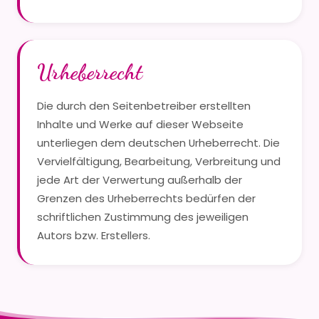
Urheberrecht
Die durch den Seitenbetreiber erstellten
Inhalte und Werke auf dieser Webseite
unterliegen dem deutschen Urheberrecht. Die
Vervielfältigung, Bearbeitung, Verbreitung und
jede Art der Verwertung außerhalb der
Grenzen des Urheberrechts bedürfen der
schriftlichen Zustimmung des jeweiligen
Autors bzw. Erstellers.