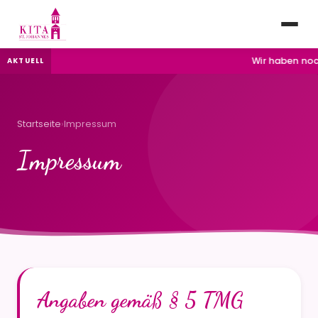
Wir haben noch
AKTUELL
Startseite
›
Impressum
Impressum
Angaben gemäß § 5 TMG