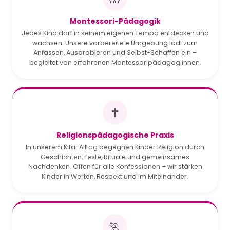
Montessori-Pädagogik
Jedes Kind darf in seinem eigenen Tempo entdecken und
wachsen. Unsere vorbereitete Umgebung lädt zum
Anfassen, Ausprobieren und Selbst-Schaffen ein –
begleitet von erfahrenen Montessoripädagog:innen.
✝️
Religionspädagogische Praxis
In unserem Kita-Alltag begegnen Kinder Religion durch
Geschichten, Feste, Rituale und gemeinsames
Nachdenken. Offen für alle Konfessionen – wir stärken
Kinder in Werten, Respekt und im Miteinander.
🏃