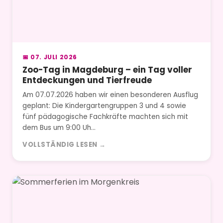
📅 07. JULI 2026
Zoo-Tag in Magdeburg – ein Tag voller
Entdeckungen und Tierfreude
Am 07.07.2026 haben wir einen besonderen Ausflug
geplant: Die Kindergartengruppen 3 und 4 sowie
fünf pädagogische Fachkräfte machten sich mit
dem Bus um 9:00 Uh…
VOLLSTÄNDIG LESEN →