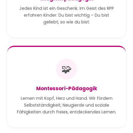
Jedes Kind ist ein Geschenk. Im Geist des RPP
erfahren Kinder: Du bist wichtig – Du bist
geliebt, so wie du bist.
🧩
Montessori-Pädagogik
Lernen mit Kopf, Herz und Hand. Wir fördern
Selbstständigkeit, Neugierde und soziale
Fähigkeiten durch freies, entdeckendes Lernen.