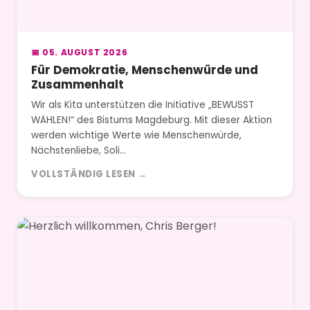
📅 05. AUGUST 2026
Für Demokratie, Menschenwürde und
Zusammenhalt
Wir als Kita unterstützen die Initiative „BEWUSST
WÄHLEN!“ des Bistums Magdeburg. Mit dieser Aktion
werden wichtige Werte wie Menschenwürde,
Nächstenliebe, Soli…
VOLLSTÄNDIG LESEN →