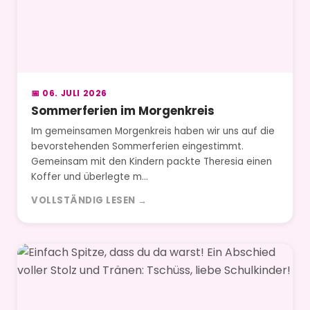
📅 06. JULI 2026
Sommerferien im Morgenkreis
Im gemeinsamen Morgenkreis haben wir uns auf die
bevorstehenden Sommerferien eingestimmt.
Gemeinsam mit den Kindern packte Theresia einen
Koffer und überlegte m…
VOLLSTÄNDIG LESEN →