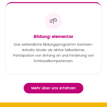
🌱
Bildung: elementar
Das verbindliche Bildungsprogramm Sachsen-
Anhalts: Kinder als aktive Selbstlerner,
Partizipation von Anfang an und Förderung von
Schlüsselkompetenzen.
Mehr über uns erfahren