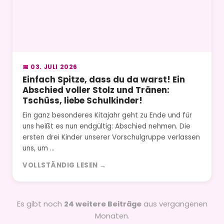
📅 03. JULI 2026
Einfach Spitze, dass du da warst! Ein
Abschied voller Stolz und Tränen:
Tschüss, liebe Schulkinder!
Ein ganz besonderes Kitajahr geht zu Ende und für
uns heißt es nun endgültig: Abschied nehmen. Die
ersten drei Kinder unserer Vorschulgruppe verlassen
uns, um …
VOLLSTÄNDIG LESEN →
Es gibt noch
24 weitere Beiträge
aus vergangenen
Monaten.