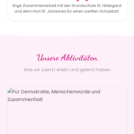
Enge Zusammenarbeit mit der Grundschule St. Hildegard
und dem Hort St. Johannes für einen sanften Schulstart.
Unsere Aktivitäten
Was wir zuletzt erlebt und gelernt haben