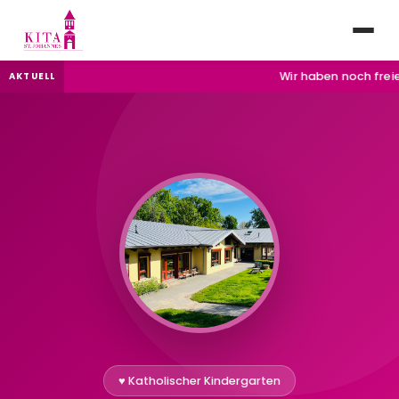
Wir haben noch freie Pl
AKTUELL
♥ Katholischer Kindergarten