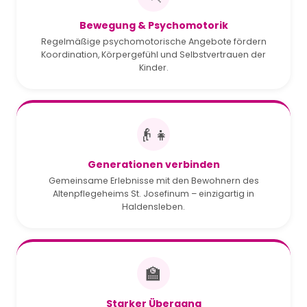
Bewegung & Psychomotorik
Regelmäßige psychomotorische Angebote fördern
Koordination, Körpergefühl und Selbstvertrauen der
Kinder.
👴👧
Generationen verbinden
Gemeinsame Erlebnisse mit den Bewohnern des
Altenpflegeheims St. Josefinum – einzigartig in
Haldensleben.
🏫
Starker Übergang