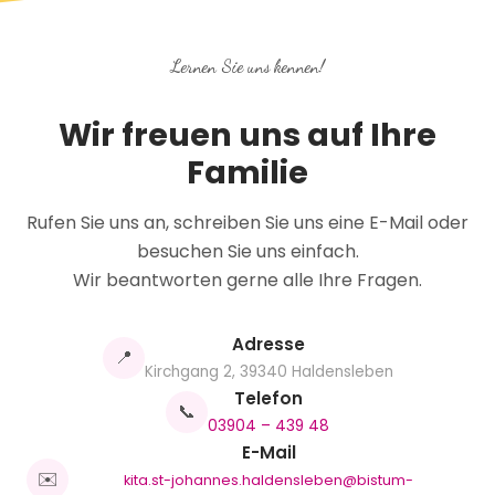
Lernen Sie uns kennen!
Wir freuen uns auf Ihre
Familie
Rufen Sie uns an, schreiben Sie uns eine E-Mail oder
besuchen Sie uns einfach.
Wir beantworten gerne alle Ihre Fragen.
Adresse
📍
Kirchgang 2, 39340 Haldensleben
Telefon
📞
03904 – 439 48
E-Mail
✉️
kita.st-johannes.haldensleben@
bistum-