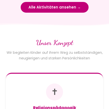
Alle Aktivitäten ansehen →
Unser Konzept
Wir begleiten Kinder auf ihrem Weg zu selbstständigen,
neugierigen und starken Persönlichkeiten
✝️
Religionspädagogik