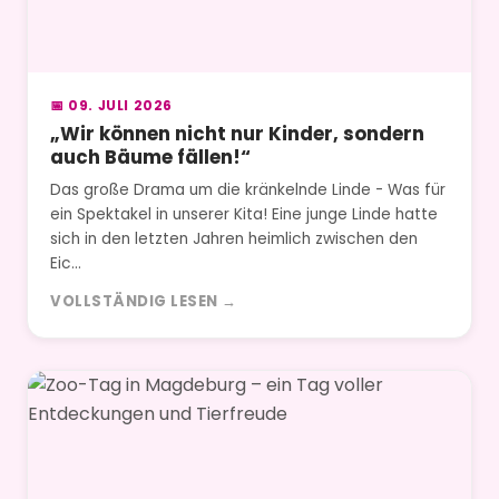
📅 09. JULI 2026
„Wir können nicht nur Kinder, sondern
auch Bäume fällen!“
Das große Drama um die kränkelnde Linde - Was für
ein Spektakel in unserer Kita! Eine junge Linde hatte
sich in den letzten Jahren heimlich zwischen den
Eic…
VOLLSTÄNDIG LESEN →