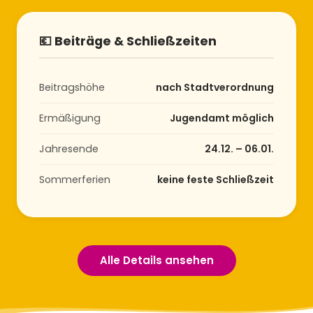
💶 Beiträge & Schließzeiten
Beitragshöhe
nach Stadtverordnung
Ermäßigung
Jugendamt möglich
Jahresende
24.12. – 06.01.
Sommerferien
keine feste Schließzeit
Alle Details ansehen