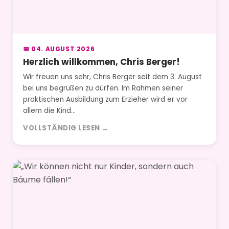
📅 04. AUGUST 2026
Herzlich willkommen, Chris Berger!
Wir freuen uns sehr, Chris Berger seit dem 3. August
bei uns begrüßen zu dürfen. Im Rahmen seiner
praktischen Ausbildung zum Erzieher wird er vor
allem die Kind…
VOLLSTÄNDIG LESEN →