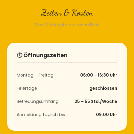
Zeiten & Kosten
Das Wichtigste auf einen Blick
🕐 Öffnungszeiten
Montag – Freitag
06:00 – 16:30 Uhr
Feiertage
geschlossen
Betreuungsumfang
25 – 55 Std./Woche
Anmeldung täglich bis
09:00 Uhr