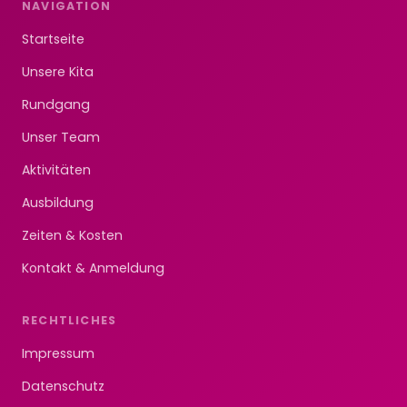
NAVIGATION
Startseite
Unsere Kita
Rundgang
Unser Team
Aktivitäten
Ausbildung
Zeiten & Kosten
Kontakt & Anmeldung
RECHTLICHES
Impressum
Datenschutz