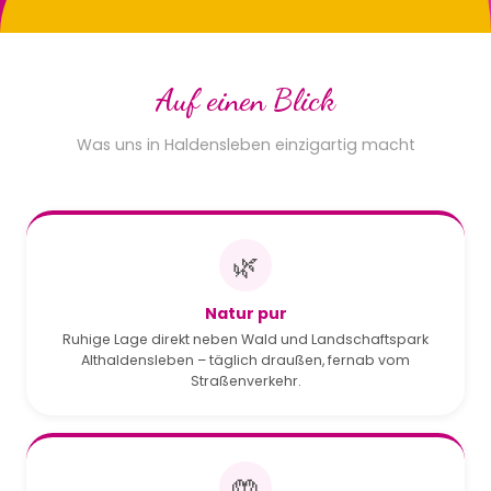
Auf einen Blick
Was uns in Haldensleben einzigartig macht
🌿
Natur pur
Ruhige Lage direkt neben Wald und Landschaftspark
Althaldensleben – täglich draußen, fernab vom
Straßenverkehr.
🤲