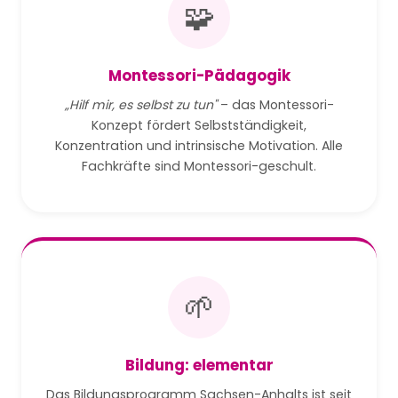
🧩
Montessori-Pädagogik
„Hilf mir, es selbst zu tun"
– das Montessori-
Konzept fördert Selbstständigkeit,
Konzentration und intrinsische Motivation. Alle
Fachkräfte sind Montessori-geschult.
🌱
Bildung: elementar
Das Bildungsprogramm Sachsen-Anhalts ist seit