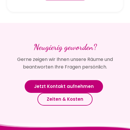
Neugierig geworden?
Gerne zeigen wir Ihnen unsere Räume und
beantworten Ihre Fragen persönlich.
Jetzt Kontakt aufnehmen
Zeiten & Kosten