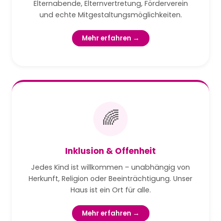
Elternabende, Elternvertretung, Förderverein
und echte Mitgestaltungsmöglichkeiten.
Mehr erfahren →
🌈
Inklusion & Offenheit
Jedes Kind ist willkommen – unabhängig von
Herkunft, Religion oder Beeinträchtigung. Unser
Haus ist ein Ort für alle.
Mehr erfahren →