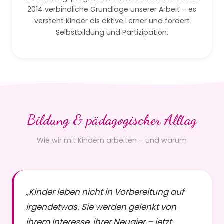
2014 verbindliche Grundlage unserer Arbeit – es
versteht Kinder als aktive Lerner und fördert
Selbstbildung und Partizipation.
Bildung & pädagogischer Alltag
Wie wir mit Kindern arbeiten – und warum
„Kinder leben nicht in Vorbereitung auf
irgendetwas. Sie werden gelenkt von
ihrem Interesse, ihrer Neugier – jetzt.