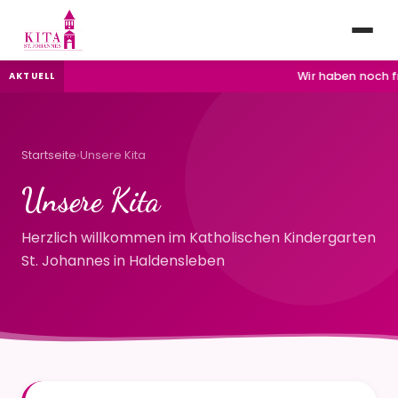
Wir haben noch fre
AKTUELL
Startseite
›
Unsere Kita
Unsere Kita
Herzlich willkommen im Katholischen Kindergarten
St. Johannes in Haldensleben