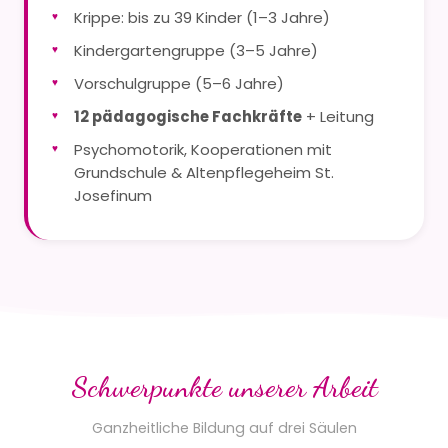
Krippe: bis zu 39 Kinder (1–3 Jahre)
Kindergartengruppe (3–5 Jahre)
Vorschulgruppe (5–6 Jahre)
12 pädagogische Fachkräfte
+ Leitung
Psychomotorik, Kooperationen mit
Grundschule & Altenpflegeheim St.
Josefinum
Schwerpunkte unserer Arbeit
Ganzheitliche Bildung auf drei Säulen