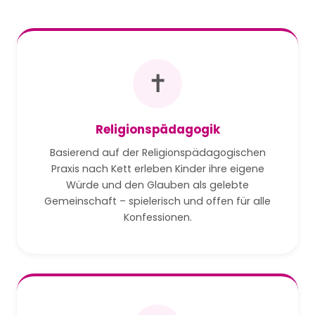
✝️
Religionspädagogik
Basierend auf der Religionspädagogischen
Praxis nach Kett erleben Kinder ihre eigene
Würde und den Glauben als gelebte
Gemeinschaft – spielerisch und offen für alle
Konfessionen.