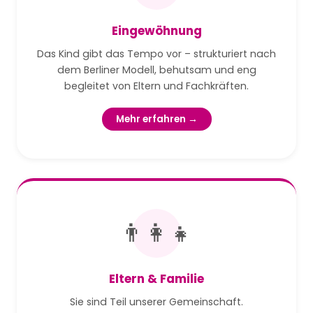
Eingewöhnung
Das Kind gibt das Tempo vor – strukturiert nach
dem Berliner Modell, behutsam und eng
begleitet von Eltern und Fachkräften.
Mehr erfahren →
👨‍👩‍👧
Eltern & Familie
Sie sind Teil unserer Gemeinschaft.